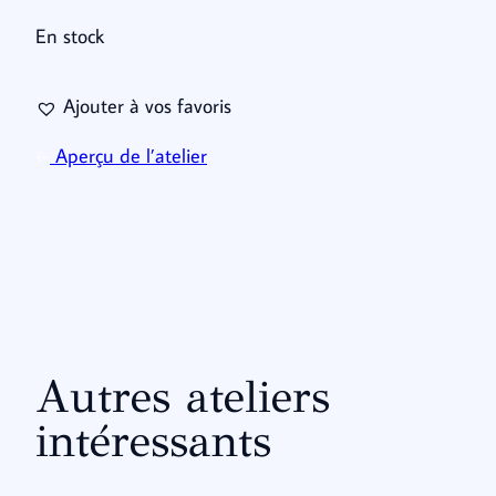
En stock
Ajouter à vos favoris
Aperçu de l’atelier
Autres ateliers
intéressants