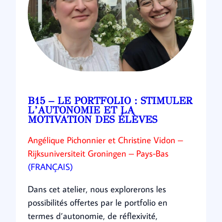
B15 – LE PORTFOLIO : STIMULER
L’AUTONOMIE ET LA
MOTIVATION DES ÉLÈVES
Angélique Pichonnier et Christine Vidon –
Rijksuniversiteit Groningen – Pays-Bas
(FRANÇAIS)
Dans cet atelier, nous explorerons les
possibilités offertes par le portfolio en
termes d’autonomie, de réflexivité,