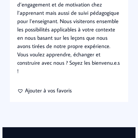
d’engagement et de motivation chez
l’apprenant mais aussi de suivi pédagogique
pour l’enseignant. Nous visiterons ensemble
les possibilités applicables à votre contexte
en nous basant sur les leçons que nous
avons tirées de notre propre expérience.
Vous voulez apprendre, échanger et
construire avec nous ? Soyez les bienvenu.e.s
!
Ajouter à vos favoris