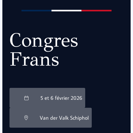
Congres
Frans
5 et 6 février 2026
Van der Valk Schiphol