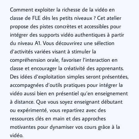
Comment exploiter la richesse de la vidéo en
classe de FLE dès les petits niveaux ? Cet atelier
propose des pistes concrètes et accessibles pour
intégrer des supports vidéo authentiques à partir
du niveau A1. Vous découvrirez une sélection
d’activités variées visant à stimuler la
compréhension orale, favoriser l’interaction en
classe et encourager la créativité des apprenants.
Des idées d’exploitation simples seront présentées,
accompagnées d’outils pratiques pour intégrer la
vidéo aussi bien en présentiel qu’en enseignement
à distance. Que vous soyez enseignant débutant
ou expérimenté, vous repartirez avec des
ressources clés en main et des approches
motivantes pour dynamiser vos cours grâce à la
vidéo.