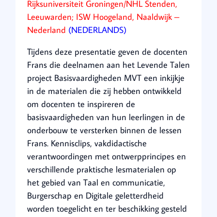
Rijksuniversiteit Groningen/NHL Stenden,
Leeuwarden; ISW Hoogeland, Naaldwijk –
Nederland
(NEDERLANDS)
Tijdens deze presentatie geven de docenten
Frans die deelnamen aan het Levende Talen
project Basisvaardigheden MVT een inkijkje
in de materialen die zij hebben ontwikkeld
om docenten te inspireren de
basisvaardigheden van hun leerlingen in de
onderbouw te versterken binnen de lessen
Frans. Kennisclips, vakdidactische
verantwoordingen met ontwerpprincipes en
verschillende praktische lesmaterialen op
het gebied van Taal en communicatie,
Burgerschap en Digitale geletterdheid
worden toegelicht en ter beschikking gesteld