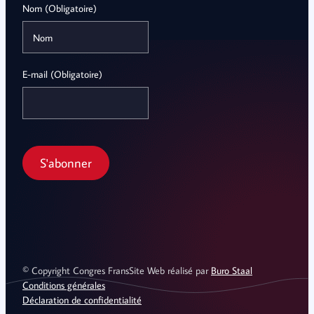
Nom (Obligatoire)
E-mail (Obligatoire)
© Copyright Congres Frans
Site Web réalisé par
Buro Staal
Conditions générales
Déclaration de confidentialité