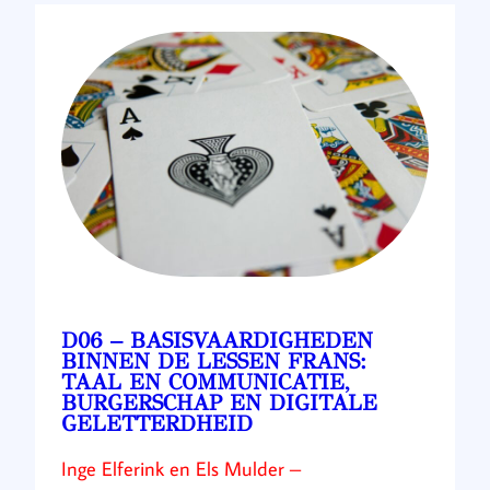
D06 – BASISVAARDIGHEDEN
BINNEN DE LESSEN FRANS:
TAAL EN COMMUNICATIE,
BURGERSCHAP EN DIGITALE
GELETTERDHEID
Inge Elferink en Els Mulder –