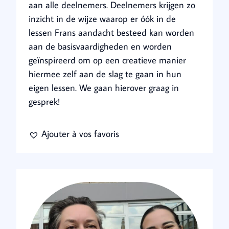
aan alle deelnemers. Deelnemers krijgen zo
inzicht in de wijze waarop er óók in de
lessen Frans aandacht besteed kan worden
aan de basisvaardigheden en worden
geïnspireerd om op een creatieve manier
hiermee zelf aan de slag te gaan in hun
eigen lessen. We gaan hierover graag in
gesprek!
Ajouter à vos favoris