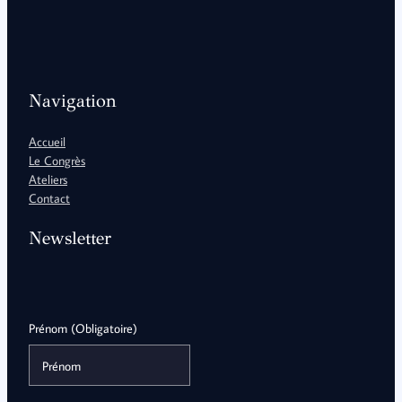
Navigation
Accueil
Le Congrès
Ateliers
Contact
Newsletter
Prénom (Obligatoire)