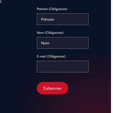
s
Prénom (Obligatoire)
Nom (Obligatoire)
E-mail (Obligatoire)