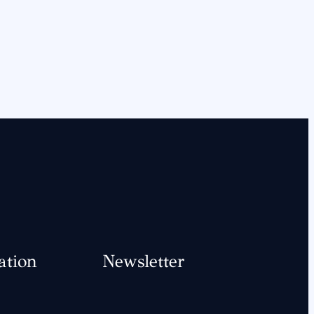
ation
Newsletter