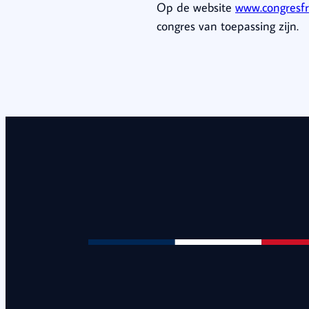
Op de website
www.congresfr
congres van toepassing zijn.